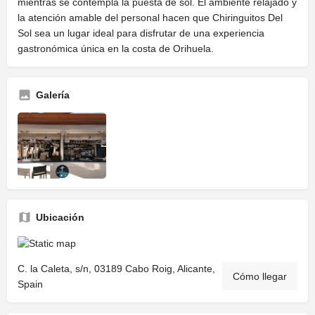
mientras se contempla la puesta de sol. El ambiente relajado y
la atención amable del personal hacen que Chiringuitos Del
Sol sea un lugar ideal para disfrutar de una experiencia
gastronómica única en la costa de Orihuela.
Galería
Ubicación
C. la Caleta, s/n, 03189 Cabo Roig, Alicante,
Cómo llegar
Spain