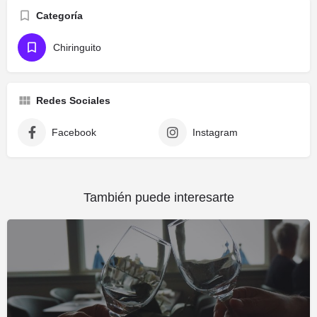
Categoría
Chiringuito
Redes Sociales
Facebook
Instagram
También puede interesarte