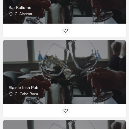
Bar Kulturas
C. Alarcon
Slainte Irish Pub
C. Cabo Roca