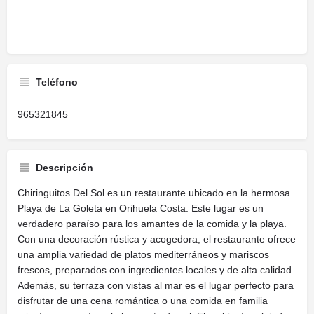
Teléfono
965321845
Descripción
Chiringuitos Del Sol es un restaurante ubicado en la hermosa
Playa de La Goleta en Orihuela Costa. Este lugar es un
verdadero paraíso para los amantes de la comida y la playa.
Con una decoración rústica y acogedora, el restaurante ofrece
una amplia variedad de platos mediterráneos y mariscos
frescos, preparados con ingredientes locales y de alta calidad.
Además, su terraza con vistas al mar es el lugar perfecto para
disfrutar de una cena romántica o una comida en familia