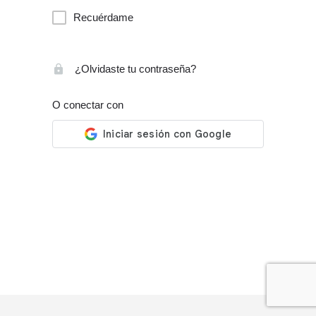
Recuérdame
¿Olvidaste tu contraseña?
O conectar con