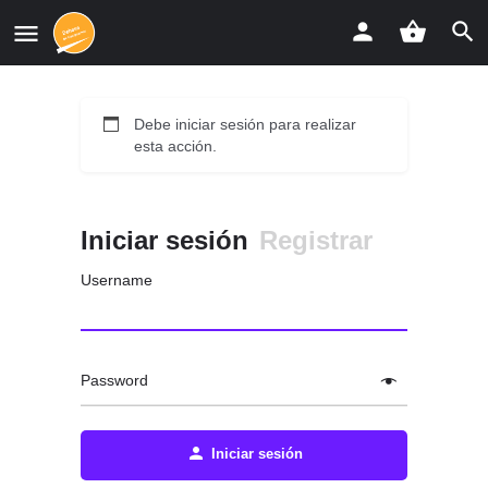
Debe iniciar sesión para realizar
esta acción.
Iniciar sesión
Registrar
Username
Password
Iniciar sesión