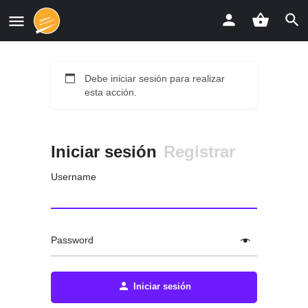
Debe iniciar sesión para realizar
esta acción.
Iniciar sesión
Registrar
Username
Password
Iniciar sesión