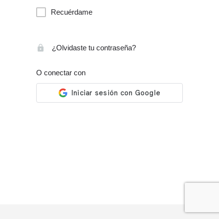
Recuérdame
¿Olvidaste tu contraseña?
O conectar con