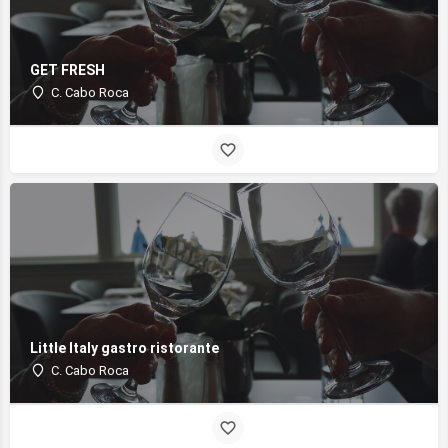
GET FRESH
C. Cabo Roca
Little Italy gastro ristorante
C. Cabo Roca