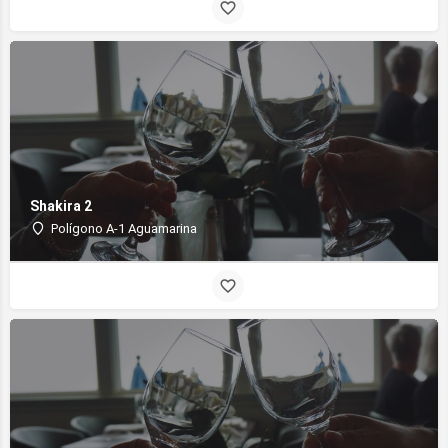
Shakira 2
Polígono A-1 Aguamarina