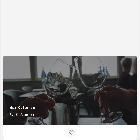
Bar Kulturas
C. Alarcon