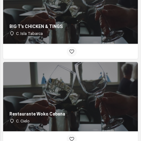
BIG T’s CHICKEN & TINGS
C. Isla Tabarca
Restaurante Woko Cabana
C. Cielo