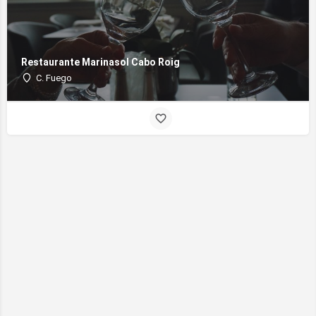
Restaurante Marinasol Cabo Roig
C. Fuego