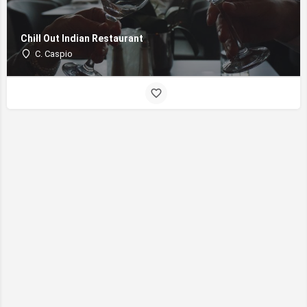
Chill Out Indian Restaurant
C. Caspio