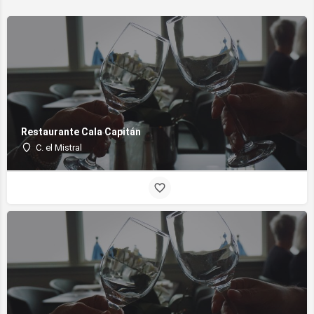
Restaurante Cala Capitán
C. el Mistral