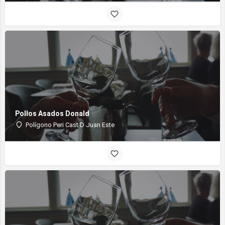
Pollos Asados Donald
Polígono Peri Cast D Juan Este