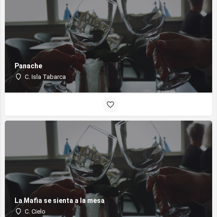
Panache
C. Isla Tabarca
La Mafia se sienta a la mesa
C. Cielo