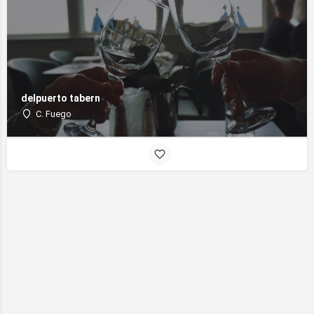
delpuerto tabern
C. Fuego