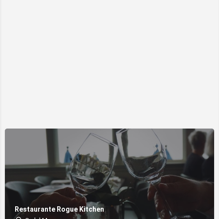
Restaurante Rogue Kitchen