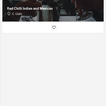
Red Chilli Indian and Mexican
C. Cielo