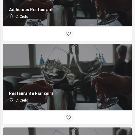
Adilicious Restaurant
C. Cielo
Restaurante Rianxeira
C. Cielo