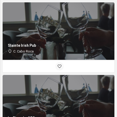
Slainte Irish Pub
C. Cabo Roca