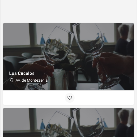
Los Cucalos
Av. de Montezenia