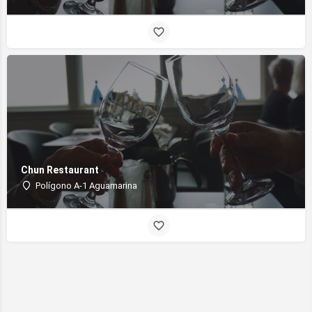
Chun Restaurant
Polígono A-1 Aguamarina