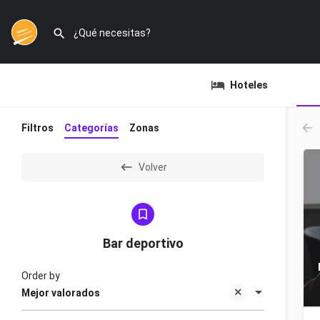
Hoteles
Filtros
Categorías
Zonas
Volver
Bar deportivo
Order by
Mejor valorados