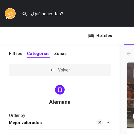
Hoteles
Filtros
Categorías
Zonas
Volver
Alemana
Order by
Mejor valorados